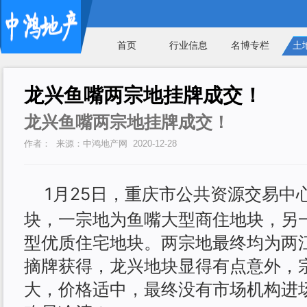
首页
行业信息
名博专栏
土
龙兴鱼嘴两宗地挂牌成交！
龙兴鱼嘴两宗地挂牌成交！
作者： 来源：中鸿地产网 2020-12-28
1月25日，重庆市公共资源交易中
块，一宗地为鱼嘴大型商住地块，另
型优质住宅地块。两宗地最终均为两
摘牌获得，龙兴地块显得有点意外，
大，价格适中，最终没有市场机构进