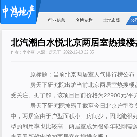
行业信息
名博专栏
土地市场
公
北汽潮白水悦北京两居室热搜楼
作者：李小葵 来源：房天下 2022-12-13 22:35
原标题：当前北京两居室人气排行榜公布
房天下研究院出炉当前北京两居室热搜楼盘
受关注。据了解，该项目目前价格为22900元/平
房天下研究院披露了截至今日北京户型受关
中，两居室由于户型面积小、房间少，因此能很
型的利用率也比较高，两居室成为很多年轻刚需
来看看新鲜出炉的两居室热搜排名吧！