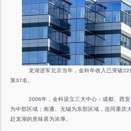
龙湖进军北京当年，金科年收入已突破22
第37名。
2006年，金科设立三大中心：成都、西安
为中部区域；南通、无锡为东部区域，连同重庆
赶龙湖的意味甚为浓厚。