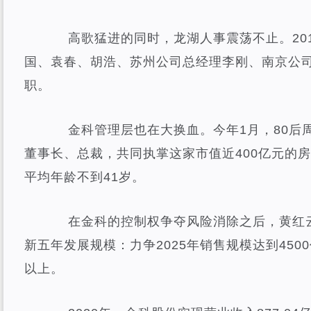
高歌猛进的同时，龙湖人事震荡不止。201
国、袁春、胡浩、苏州公司总经理李刚、南京公
职。
金科管理层也在大换血。今年1月，80后
董事长、总裁，共同执掌这家市值近400亿元的
平均年龄不到41岁。
在金科的控制权争夺风险消除之后，黄红云
新五年发展规模：力争2025年销售规模达到450
以上。