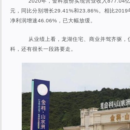
2020年，金科股份实现营业收入877.04亿
元，同比分别增长29.41%和23.86%。相比201
净利润增速46.06%，已大幅放缓。
从业绩上看，龙湖住宅、商业并驾齐驱，仅
科，还有很长一段路要走。