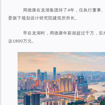
周德康在龙湖集团待了4年，任执行董事、
委旗下规划设计研究院建筑所所长。
早在龙湖时，周德康年薪就超过千万，后来
达1800万元。